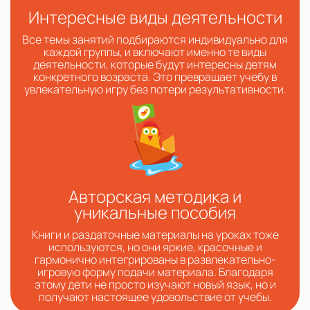
Интересные виды деятельности
Все темы занятий подбираются индивидуально для
каждой группы, и включают именно те виды
деятельности, которые будут интересны детям
конкретного возраста. Это превращает учебу в
увлекательную игру без потери результативности.
Авторская методика и
уникальные пособия
Книги и раздаточные материалы на уроках тоже
используются, но они яркие, красочные и
гармонично интегрированы в развлекательно-
игровую форму подачи материала. Благодаря
этому дети не просто изучают новый язык, но и
получают настоящее удовольствие от учебы.