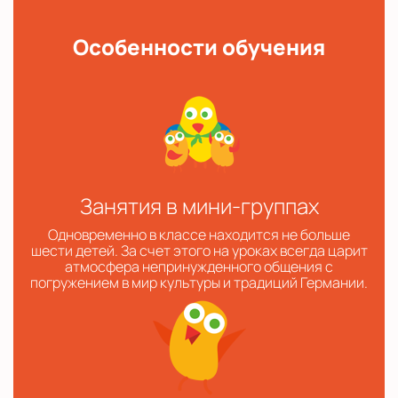
Особенности обучения
Занятия в мини-группах
Одновременно в классе находится не больше
шести детей. За счет этого на уроках всегда царит
атмосфера непринужденного общения с
погружением в мир культуры и традиций Германии.