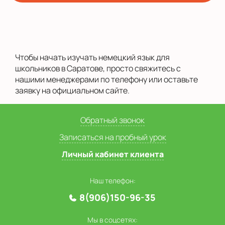
Чтобы начать изучать немецкий язык для
школьников в Саратове, просто свяжитесь с
нашими менеджерами по телефону или оставьте
заявку на официальном сайте.
Обратный звонок
Записаться на пробный урок
Личный кабинет клиента
Наш телефон:
8(906)150-96-35
Мы в соцсетях: