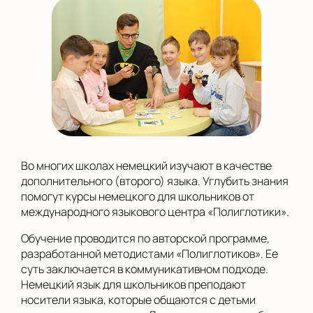
Во многих школах немецкий изучают в качестве
дополнительного (второго) языка. Углубить знания
помогут курсы немецкого для школьников от
международного языкового центра «Полиглотики».
Обучение проводится по авторской программе,
разработанной методистами «Полиглотиков». Ее
суть заключается в коммуникативном подходе.
Немецкий язык для школьников преподают
носители языка, которые общаются с детьми