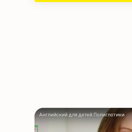
Английский для детей Полиглотики