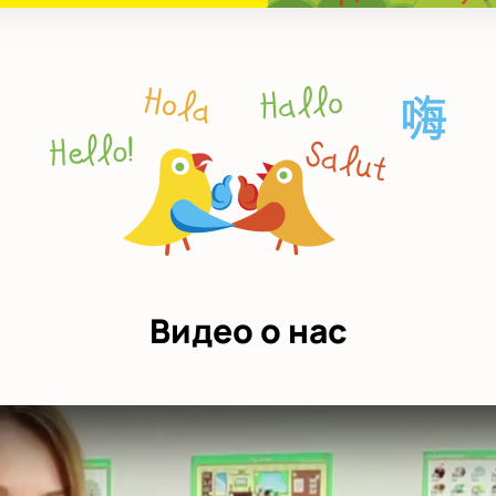
Видео о нас