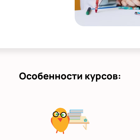
Особенности курсов: