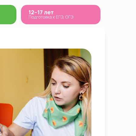
12–17 лет
Подготовка к ЕГЭ, ОГЭ