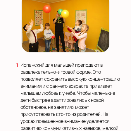
Испанский для малышей преподают в
развлекательно-игровой форме. Это
позволяет сохранить высокую концентрацию
внимания и с раннего возраста прививает
малышам любовь к учебе. Чтобы маленькие
дети быстрее адаптировались к новой
обстановке, на занятиях может
присутствовать кто-то из родителей. На
уроках повышенное внимание уделяется
развитию коммуникативных навыков, мелкой