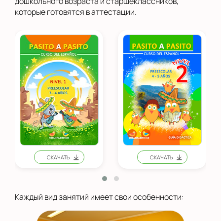
дошкольного возраста и старшеклассников,
которые готовятся в аттестации.
Каждый вид занятий имеет свои особенности: