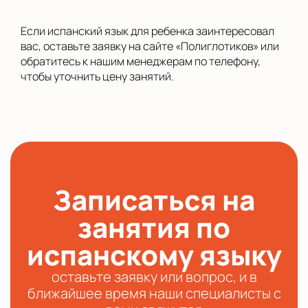
Если испанский язык для ребенка заинтересовал
вас, оставьте заявку на сайте «Полиглотиков» или
обратитесь к нашим менеджерам по телефону,
чтобы уточнить цену занятий.
Записаться на
занятия по
испанскому языку
оставьте заявку или вопрос, и в
ближайшее время наши специалисты с