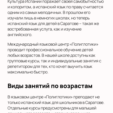
Культура Испании поражает своей самобытностью
и колоритом, а испанский язык по праву считается
одним из самых мелодичных. В прошлом его
изучали лишь в немногих школах, но теперь
испанский язык для детей в Саратове – такая же
востребованная услуга, как и изучение
английского.
Международный языковой центр «Полиглотики»
проводит профессиональное обучение детей
любых возрастов. В нашей школе доступны как
групповые курсы, так и индивидуальные занятия с
репетитором для тех, кто хочет выучить язык
максимально быстро.
Виды занятий по возрастам
В языковом центре «Полиглотики» преподают не
только испанский язык для школьников в Саратове.
Отдельные курсы предусмотрены для малышей