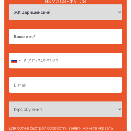
вами свяжутся
Для более быстрой обработки заявки можете указать