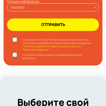
больше информации.
УКАЗАТЬ
Ознакомлен с Политикой конфиденциальности и
согласен на обработку моих персональных данных
Политика обработки персональных данных.
Публичная оферта.
*
Согласен на рекламную и информационную
рассылку
Выберите свой